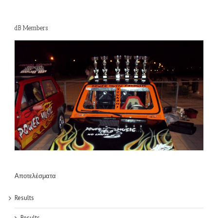
dB Members
Αποτελέσματα
Results
Results