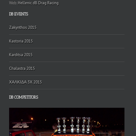
Web:
Hellenic dB Drag Racing
DB EVENTS
Zakynthos 2015
Kastoria 2015
Karditsa 2015
Chalastra 2015
ΧΑΛΚΙΔΑ 3Χ 2015
DB COMPETITORS