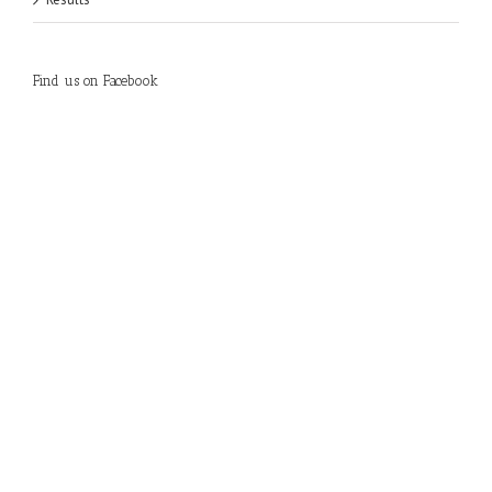
Find us on Facebook