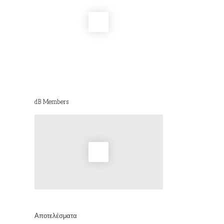
dB Members
Αποτελέσματα