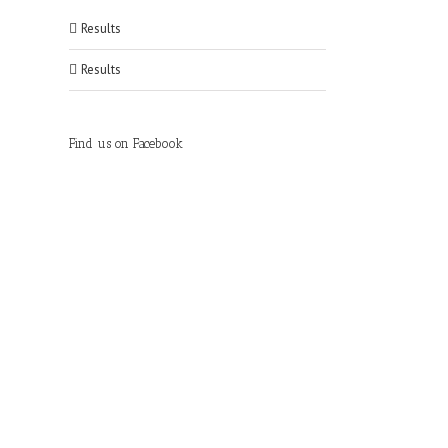
Results
Results
Find us on Facebook