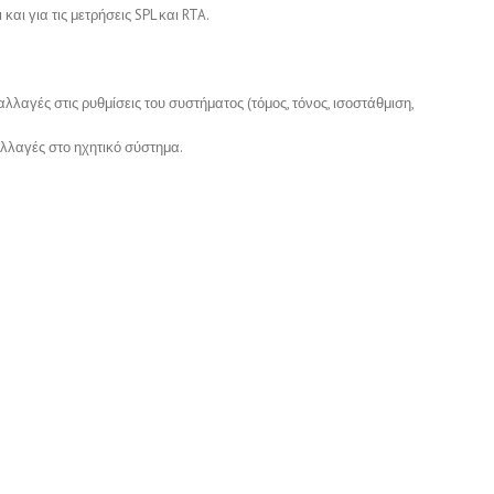
και για τις μετρήσεις SPL και RTA.
λλαγές στις ρυθμίσεις του συστήματος (τόμος, τόνος, ισοστάθμιση,
αλλαγές στο ηχητικό σύστημα.