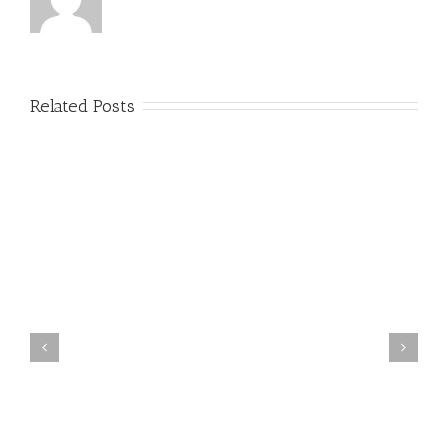
Related Posts