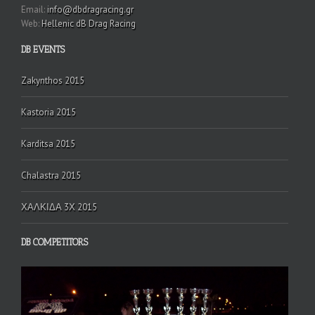
Email:
info@dbdragracing.gr
Web:
Hellenic dB Drag Racing
DB EVENTS
Zakynthos 2015
Kastoria 2015
Karditsa 2015
Chalastra 2015
ΧΑΛΚΙΔΑ 3Χ 2015
DB COMPETITORS